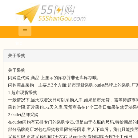
首页
关于采购
关于采购
闪购是代购,商品.上显示的库存并非仓库库存哦。
闪购商品采购，主要是3个方面:超市现货采购,outlet品牌上的采购,
1.超市现货采购:
一般情况下,当天或者次日可以采购入库,如果超市无货，需等待超市
采购时限:正常采购1-2天入库,无货商品在14个工作日如果依然无法
2.0utlet品牌采购:
在outlet闪购有安排专门的采购专员,但是由于衣服的尺码,特价商品
部分品牌商店对包包采购数量限制等因素,客人下单后，我们只能按
采购时限:正常采购时间7天左右,从outlet发货到闪购仓库3个工作日。