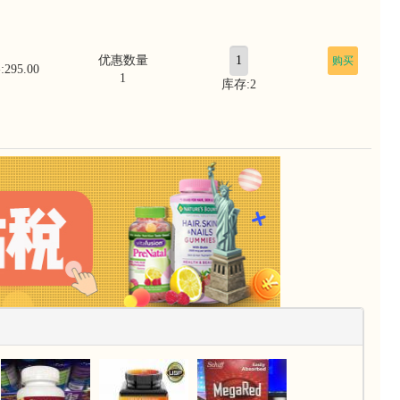
优惠数量
购买
295.00
1
库存:2