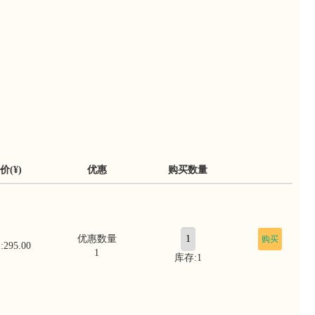
价(¥)
优惠
购买数量
优惠数量
购买
295.00
1
库存:1