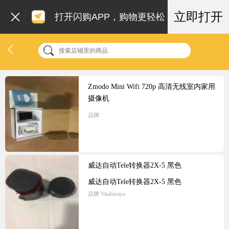
立即打开
打开闪购APP，购物更轻松
Zmodo Mini Wifi 720p 高清无线室内家用
摄像机
品牌:
威达自动Tele转换器2X-5 黑色
威达自动Tele转换器2X-5 黑色
品牌:
Vitabiotics