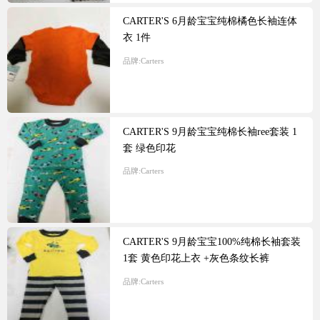
CARTER'S 6月龄宝宝纯棉橘色长袖连体
衣 1件
品牌:
Carters
CARTER'S 9月龄宝宝纯棉长袖ree套装 1
套 绿色印花
品牌:
Carters
CARTER'S 9月龄宝宝100%纯棉长袖套装
1套 黄色印花上衣 +灰色条纹长裤
品牌:
Carters