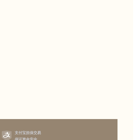
支付宝担保交易
保证资金安全