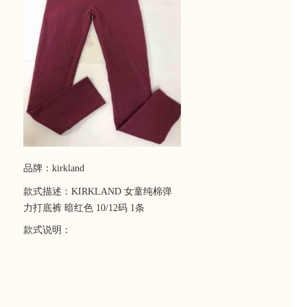
品牌：kirkland
款式描述：KIRKLAND 女童纯棉弹
力打底裤 暗红色 10/12码 1条
款式说明：