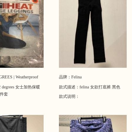
EES | Weatherproof
品牌：Felina
degrees 女士加热保暖
款式描述：felina 女款打底裤 黑色
2件套
款式说明：