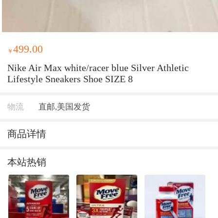
499.00
￥
Nike Air Max white/racer blue Silver Athletic
Lifestyle Sneakers Shoe SIZE 8
物流
直邮,美国发货
商品详情
本站热销